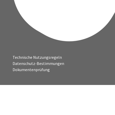
Technische Nutzungsregeln
Datenschutz-Bestimmungen
Dokumentenprüfung