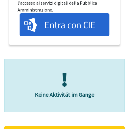
l'accesso ai servizi digitali della Pubblica
Amministrazione.
Entra con CIE
Keine Aktivität im Gange